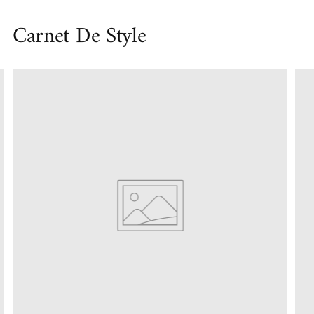
Carnet De Style