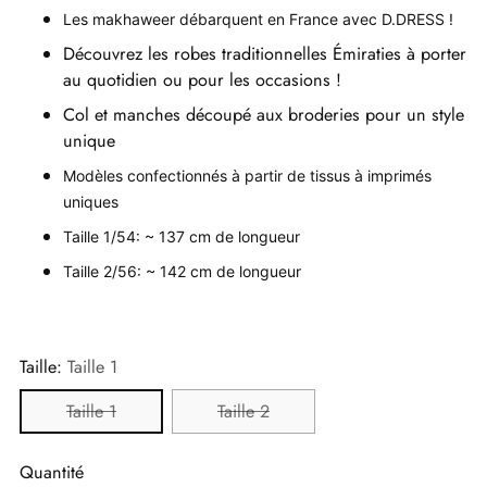
Les makhaweer débarquent en France avec D.DRESS !
Découvrez les robes traditionnelles Émiraties à porter
au quotidien ou pour les occasions !
Col et manches découpé aux broderies pour un style
unique
Modèles confectionnés à partir de tissus à imprimés
uniques
Taille 1/54: ~ 137 cm de longueur
Taille 2/56: ~ 142 cm de longueur
Taille:
Taille 1
Taille 1
Taille 2
Quantité