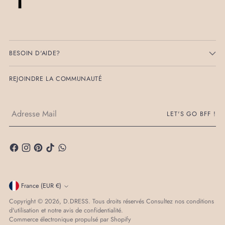
BESOIN D'AIDE?
REJOINDRE LA COMMUNAUTÉ
Adresse
LET'S GO BFF !
Mail
Monnaie
France (EUR €)
Copyright © 2026,
D.DRESS
. Tous droits réservés Consultez nos conditions
d'utilisation et notre avis de confidentialité.
Commerce électronique propulsé par Shopify